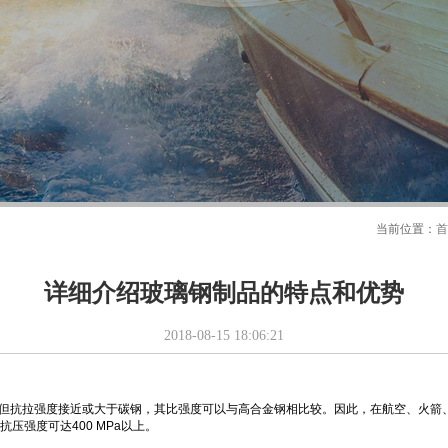
当前位置：
首
详细介绍玻璃钢制品的特点和优势
2018-08-15 18:06:21
碳钢，但抗拉强度接近或大于碳钢，其比强度可以与高合金钢相比较。因此，在航空、火
压强度可达400 MPa以上。