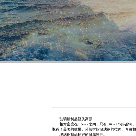
玻璃钢制品轻质高强
相对密度在1.5～2之间，只有1/4～1/5的
取得了显著的效果。环氧树脂玻璃钢的拉伸、弯曲和抗
玻璃钢制品良好的耐腐蚀性。