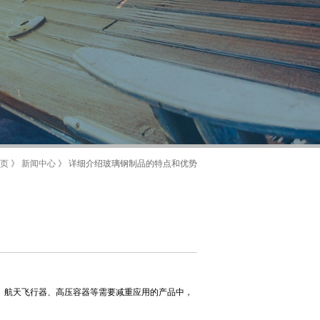
页
》
新闻中心
》 详细介绍玻璃钢制品的特点和优势
箭、航天飞行器、高压容器等需要减重应用的产品中，