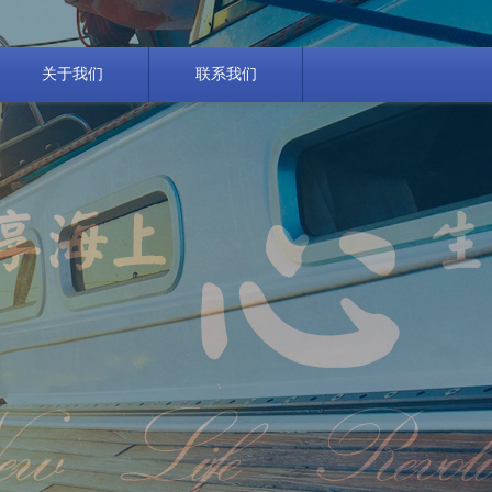
关于我们
联系我们