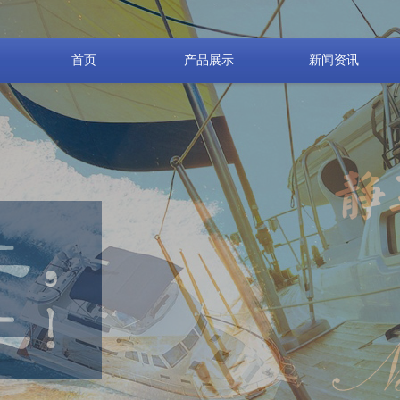
首页
产品展示
新闻资讯